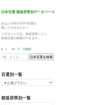
日本百選 都道府県別データベース
あなたの街の日本100選を
探してみませんか？
このサイトでは、都道府県ごとに
各種百選の検索ができます。
4
）
12
Y
川崎町
百選別一覧
都道府県別一覧