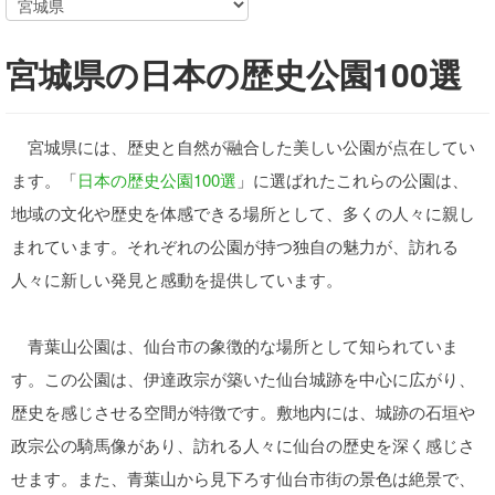
宮城県の日本の歴史公園100選
宮城県には、歴史と自然が融合した美しい公園が点在してい
ます。「
日本の歴史公園100選
」に選ばれたこれらの公園は、
地域の文化や歴史を体感できる場所として、多くの人々に親し
まれています。それぞれの公園が持つ独自の魅力が、訪れる
人々に新しい発見と感動を提供しています。
青葉山公園は、仙台市の象徴的な場所として知られていま
す。この公園は、伊達政宗が築いた仙台城跡を中心に広がり、
歴史を感じさせる空間が特徴です。敷地内には、城跡の石垣や
政宗公の騎馬像があり、訪れる人々に仙台の歴史を深く感じさ
せます。また、青葉山から見下ろす仙台市街の景色は絶景で、