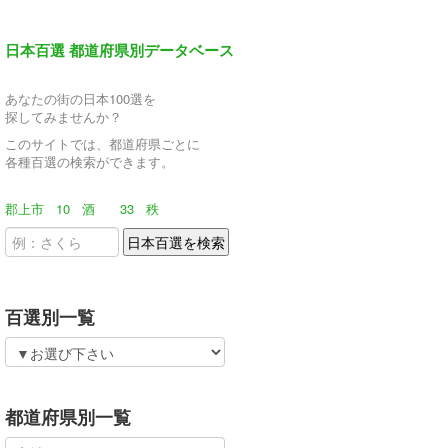
日本百選 都道府県別データベース
あなたの街の日本100選を
探してみませんか？
このサイトでは、都道府県ごとに
各種百選の検索ができます。
郡上市
10
酒
33
秩
百選別一覧
都道府県別一覧