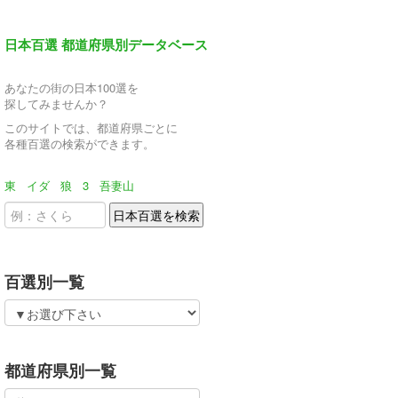
日本百選 都道府県別データベース
あなたの街の日本100選を
探してみませんか？
このサイトでは、都道府県ごとに
各種百選の検索ができます。
東
イダ
狼
3
吾妻山
百選別一覧
都道府県別一覧