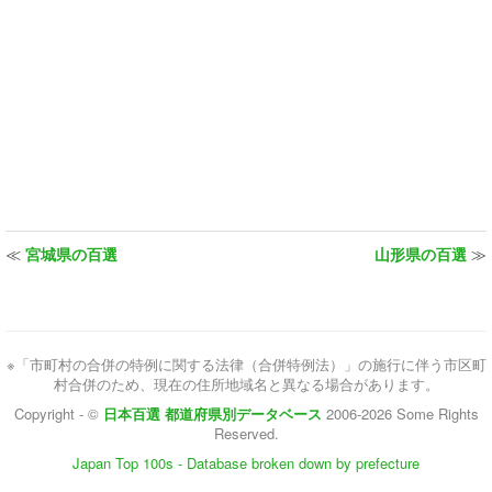
≪
宮城県の百選
山形県の百選
≫
※「市町村の合併の特例に関する法律（合併特例法）」の施行に伴う市区町
村合併のため、現在の住所地域名と異なる場合があります。
Copyright - ©
日本百選 都道府県別データベース
2006-2026 Some Rights
Reserved.
Japan Top 100s - Database broken down by prefecture