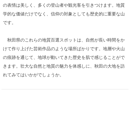
の表情は美しく、多くの登山者や観光客を引きつけます。地質
学的な価値だけでなく、信仰の対象としても歴史的に重要な山
です。
秋田県のこれらの地質百選スポットは、自然が長い時間をか
けて作り上げた芸術作品のような場所ばかりです。地層や火山
の痕跡を通じて、地球が動いてきた歴史を肌で感じることがで
きます。壮大な自然と地質の魅力を体感しに、秋田の大地を訪
れてみてはいかがでしょうか。