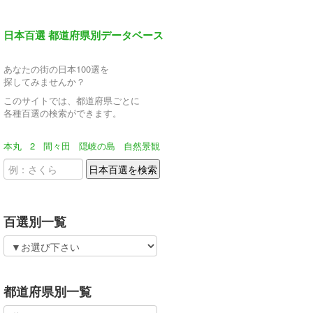
日本百選 都道府県別データベース
あなたの街の日本100選を
探してみませんか？
このサイトでは、都道府県ごとに
各種百選の検索ができます。
本丸
2
間々田
隠岐の島
自然景観
百選別一覧
都道府県別一覧