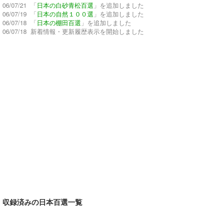
06/07/21 「
日本の白砂青松百選
」を追加しました
06/07/19 「
日本の自然１００選
」を追加しました
06/07/18 「
日本の棚田百選
」を追加しました
06/07/18 新着情報・更新履歴表示を開始しました
収録済みの日本百選一覧