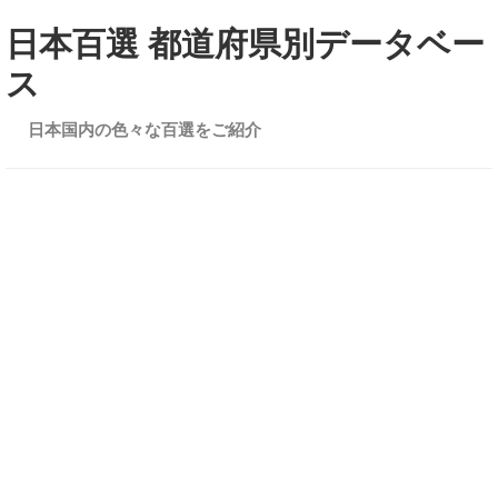
日本百選 都道府県別データベー
ス
日本国内の色々な百選をご紹介