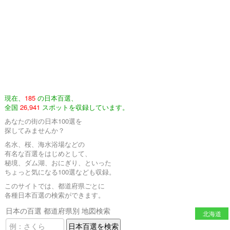
現在、
185
の日本百選、
全国
26,941
スポットを収録しています。
あなたの街の日本100選を
探してみませんか？
名水、桜、海水浴場などの
有名な百選をはじめとして、
秘境、ダム湖、おにぎり、といった
ちょっと気になる100選なども収録。
このサイトでは、都道府県ごとに
各種日本百選の検索ができます。
日本の百選 都道府県別 地図検索
北海道