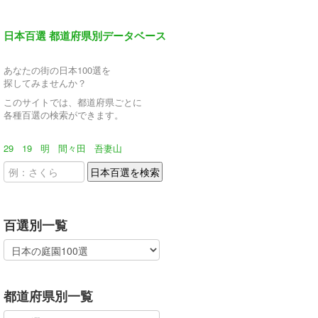
日本百選 都道府県別データベース
あなたの街の日本100選を
探してみませんか？
このサイトでは、都道府県ごとに
各種百選の検索ができます。
29
19
明
間々田
吾妻山
百選別一覧
都道府県別一覧