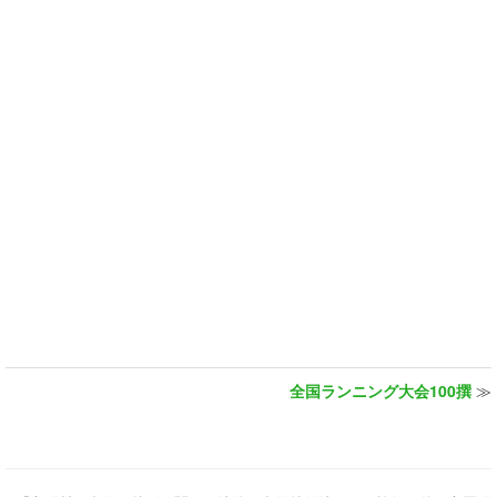
全国ランニング大会100撰
≫