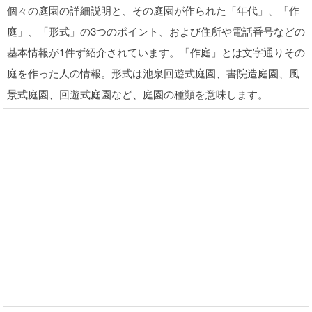
個々の庭園の詳細説明と、その庭園が作られた「年代」、「作
庭」、「形式」の3つのポイント、および住所や電話番号などの
基本情報が1件ず紹介されています。「作庭」とは文字通りその
庭を作った人の情報。形式は池泉回遊式庭園、書院造庭園、風
景式庭園、回遊式庭園など、庭園の種類を意味します。