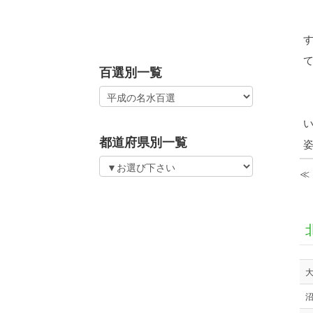
百選別一覧
都道府県別一覧
≪