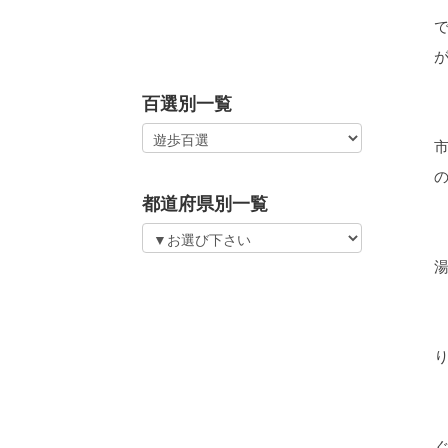
百選別一覧
都道府県別一覧