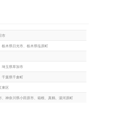
田市
、栃木県日光市、栃木県塩原町
、埼玉県草加市
、千葉県千倉町
江東区
市、神奈川県小田原市、箱根、真鶴、湯河原町