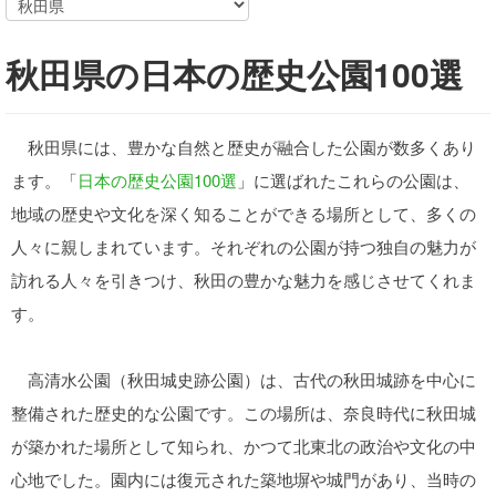
秋田県の日本の歴史公園100選
秋田県には、豊かな自然と歴史が融合した公園が数多くあり
ます。「
日本の歴史公園100選
」に選ばれたこれらの公園は、
地域の歴史や文化を深く知ることができる場所として、多くの
人々に親しまれています。それぞれの公園が持つ独自の魅力が
訪れる人々を引きつけ、秋田の豊かな魅力を感じさせてくれま
す。
高清水公園（秋田城史跡公園）は、古代の秋田城跡を中心に
整備された歴史的な公園です。この場所は、奈良時代に秋田城
が築かれた場所として知られ、かつて北東北の政治や文化の中
心地でした。園内には復元された築地塀や城門があり、当時の