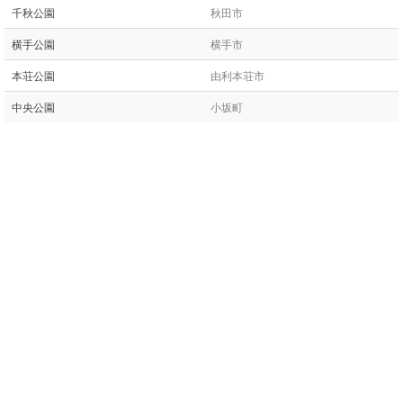
千秋公園
秋田市
横手公園
横手市
本荘公園
由利本荘市
中央公園
小坂町