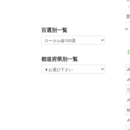
≪
百選別一覧
都道府県別一覧
J
J
J
秋
J