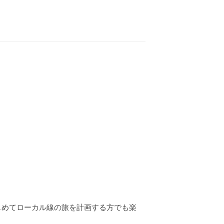
じめてローカル線の旅を計画する方でも楽