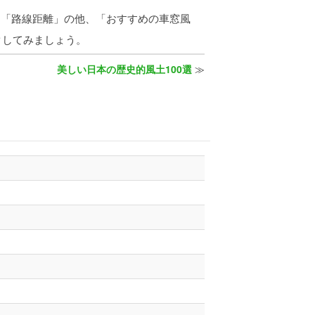
、「路線距離」の他、「おすすめの車窓風
クしてみましょう。
美しい日本の歴史的風土100選
≫