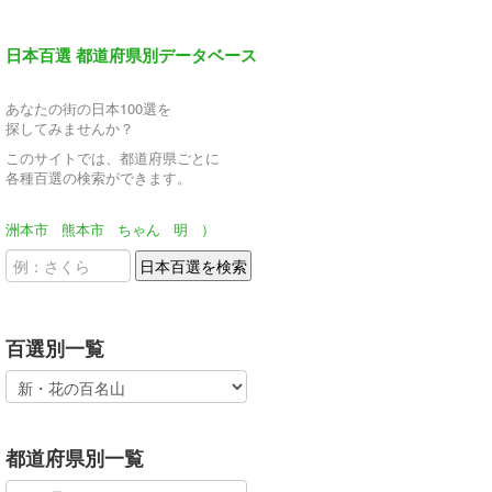
日本百選 都道府県別データベース
あなたの街の日本100選を
探してみませんか？
このサイトでは、都道府県ごとに
各種百選の検索ができます。
洲本市
熊本市
ちゃん
明
）
百選別一覧
都道府県別一覧