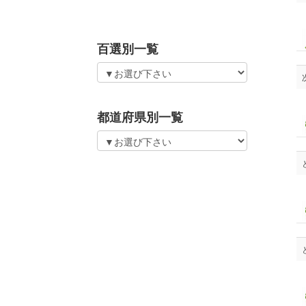
百選別一覧
都道府県別一覧