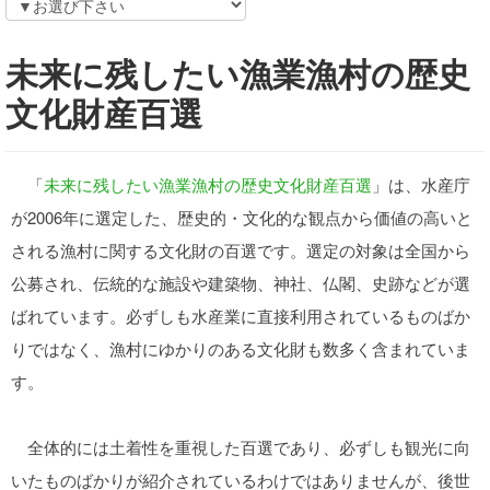
未来に残したい漁業漁村の歴史
文化財産百選
「
未来に残したい漁業漁村の歴史文化財産百選
」は、水産庁
が2006年に選定した、歴史的・文化的な観点から価値の高いと
される漁村に関する文化財の百選です。選定の対象は全国から
公募され、伝統的な施設や建築物、神社、仏閣、史跡などが選
ばれています。必ずしも水産業に直接利用されているものばか
りではなく、漁村にゆかりのある文化財も数多く含まれていま
す。
全体的には土着性を重視した百選であり、必ずしも観光に向
いたものばかりが紹介されているわけではありませんが、後世