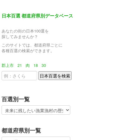
日本百選 都道府県別データベース
あなたの街の日本100選を
探してみませんか？
このサイトでは、都道府県ごとに
各種百選の検索ができます。
郡上市
21
肉
18
30
百選別一覧
都道府県別一覧