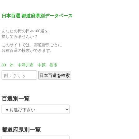
日本百選 都道府県別データベース
あなたの街の日本100選を
探してみませんか？
このサイトでは、都道府県ごとに
各種百選の検索ができます。
30
21
中津川市
中原
巻市
百選別一覧
都道府県別一覧