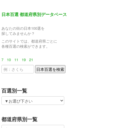
日本百選 都道府県別データベース
あなたの街の日本100選を
探してみませんか？
このサイトでは、都道府県ごとに
各種百選の検索ができます。
7
10
11
19
21
百選別一覧
都道府県別一覧