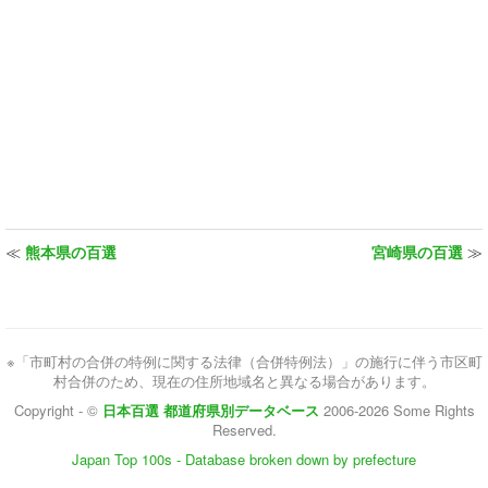
≪
熊本県の百選
宮崎県の百選
≫
※「市町村の合併の特例に関する法律（合併特例法）」の施行に伴う市区町
村合併のため、現在の住所地域名と異なる場合があります。
Copyright - ©
日本百選 都道府県別データベース
2006-2026 Some Rights
Reserved.
Japan Top 100s - Database broken down by prefecture