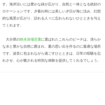
す。海岸沿いには豊かな緑が広がり、自然と一体となる絶好の
ロケーションです。夕暮れ時には美しい夕日が海に沈み、幻想
的な風景が広がり、訪れる人々に忘れられないひとときを与え
てくれます。
大分県の
快水浴場百選
に選ばれたこれらのビーチは、清らか
な水と豊かな自然に囲まれ、夏の思い出を作るのに最適な場所
です。波音に包まれながら過ごすひとときは、日常の喧騒を忘
れさせ、心が癒される特別な体験を提供してくれるでしょう。