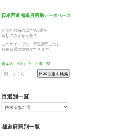
日本百選 都道府県別データベース
あなたの街の日本100選を
探してみませんか？
このサイトでは、都道府県ごとに
各種百選の検索ができます。
青葉区
金山
9
上川
22
百選別一覧
都道府県別一覧