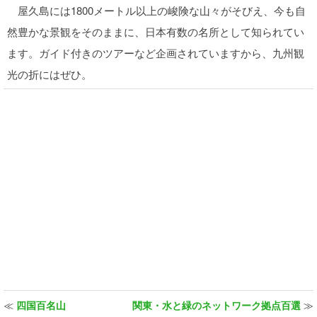
屋久島には1800メートル以上の峻険な山々がそびえ、今も自
然豊かな景観をそのままに、日本有数の名所として知られてい
ます。ガイド付きのツアーなど企画されていますから、九州観
光の折にはぜひ。
≪
四国百名山
関東・水と緑のネットワーク拠点百選
≫