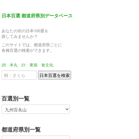
日本百選 都道府県別データベース
あなたの街の日本100選を
探してみませんか？
このサイトでは、都道府県ごとに
各種百選の検索ができます。
25
本丸
21
東南
食文化
百選別一覧
都道府県別一覧