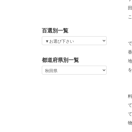
百選別一覧
都道府県別一覧