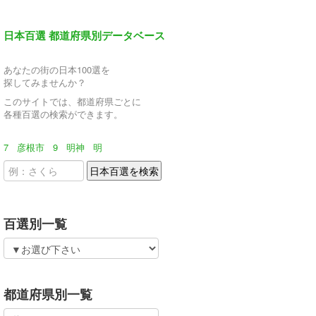
日本百選 都道府県別データベース
あなたの街の日本100選を
探してみませんか？
このサイトでは、都道府県ごとに
各種百選の検索ができます。
7
彦根市
9
明神
明
百選別一覧
都道府県別一覧