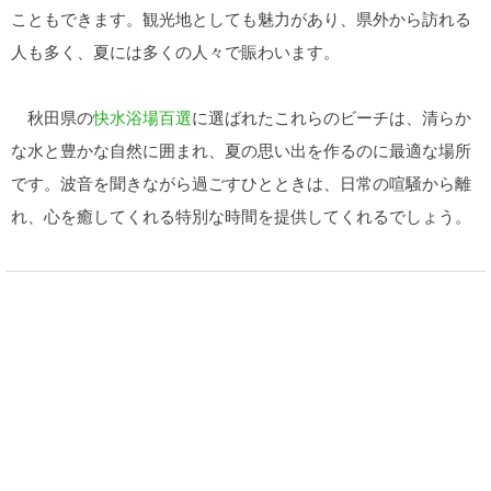
こともできます。観光地としても魅力があり、県外から訪れる
人も多く、夏には多くの人々で賑わいます。
秋田県の
快水浴場百選
に選ばれたこれらのビーチは、清らか
な水と豊かな自然に囲まれ、夏の思い出を作るのに最適な場所
です。波音を聞きながら過ごすひとときは、日常の喧騒から離
れ、心を癒してくれる特別な時間を提供してくれるでしょう。