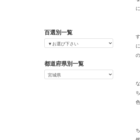
百選別一覧
都道府県別一覧