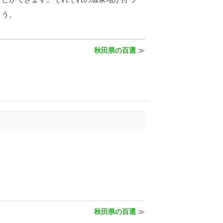
ょう。
秋田県の百選
≫
秋田県の百選
≫