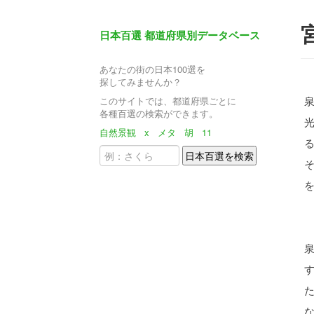
日本百選 都道府県別データベース
あなたの街の日本100選を
探してみませんか？
このサイトでは、都道府県ごとに
各種百選の検索ができます。
自然景観
x
メタ
胡
11