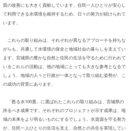
質の改善にも大きく貢献しています。住民一人ひとりが安心し
て利用できる水環境を維持するため、日々の努力が続けられて
います。
これらの取り組みは、それぞれが異なるアプローチを持ちな
がらも、共通して水環境の保全と地域社会の暮らしを支えてい
ます。宮城県の豊かな自然と住民の生活を守るために行われて
いるこれらの活動は、他の地域にとっても大きな参考となるで
しょう。地域の人々と行政が一体となって取り組む姿勢が、こ
の成功の背景にあります。
「甦る水100選」に選ばれたこれらの取り組みは、宮城県の
誇るべき成果です。それぞれのプロジェクトが示す成果は、地
域の未来をより明るいものにするでしょう。水資源を守る努力
が、住民一人ひとりの生活を支え、自然との共生を実現してい