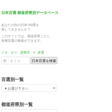
日本百選 都道府県別データベース
あなたの街の日本100選を
探してみませんか？
このサイトでは、都道府県ごとに
各種百選の検索ができます。
メタ
セリ
彦根市
4
多度
百選別一覧
都道府県別一覧