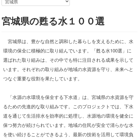
宮城県の甦る水１００選
宮城県は、豊かな自然と調和した暮らしを支えるために、水
環境の保全に積極的に取り組んでいます。「甦る水100選」に
選ばれた取り組みは、その中でも特に注目される成果を示して
います。それぞれの取り組みが地域の水資源を守り、未来へと
つなぐ重要な役割を果たしています。
「水源の水環境を保全する下水道」は、宮城県の水資源を守
るための先進的な取り組みです。このプロジェクトでは、下水
道を通じて生活排水を効率的に処理し、水源地の環境を健全に
保つ努力が続けられています。地域の住民が安全で清らかな水
を使い続けることができるよう、最新の技術を活用して環境負