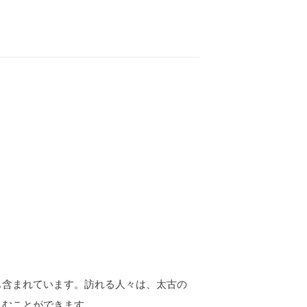
も含まれています。訪れる人々は、太古の
しむことができます。