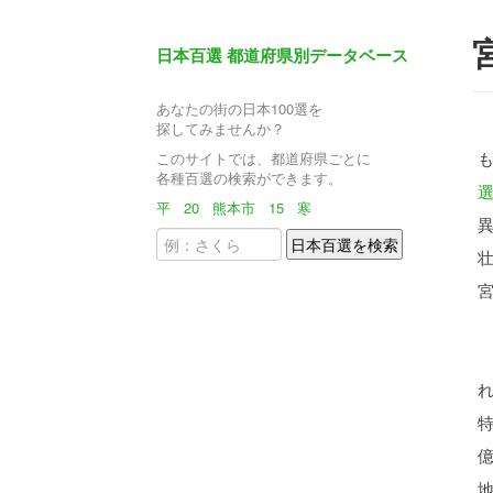
日本百選 都道府県別データベース
あなたの街の日本100選を
探してみませんか？
このサイトでは、都道府県ごとに
各種百選の検索ができます。
平
20
熊本市
15
寒