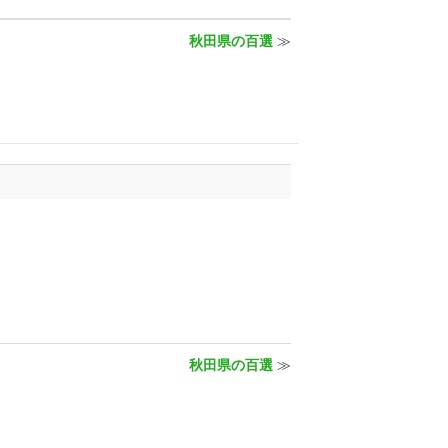
秋田県の百選
≫
秋田県の百選
≫