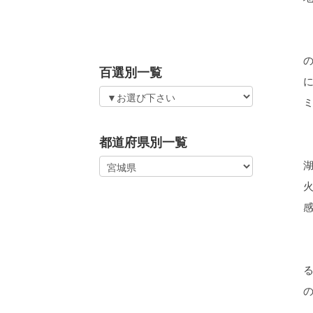
百選別一覧
都道府県別一覧