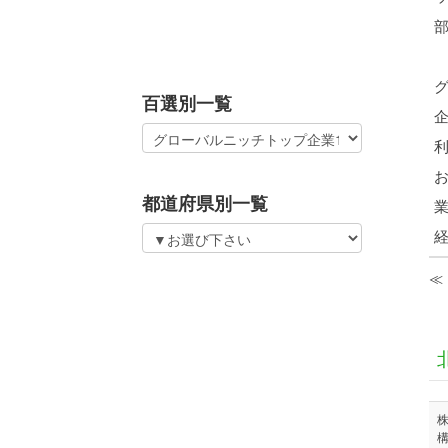
百選別一覧
都道府県別一覧
≪