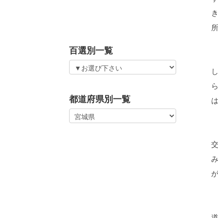
百選別一覧
都道府県別一覧