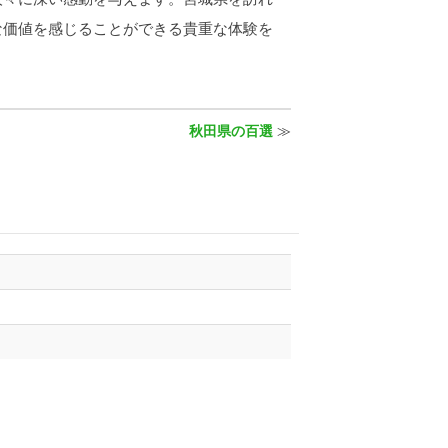
な価値を感じることができる貴重な体験を
秋田県の百選
≫