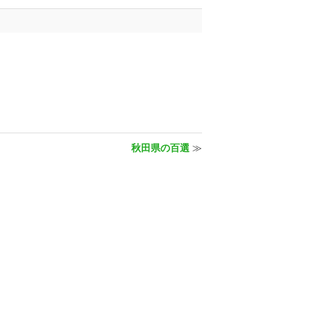
秋田県の百選
≫