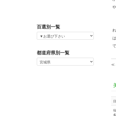
百選別一覧
都道府県別一覧
≪