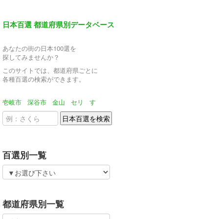
日本百選 都道府県別データベース
あなたの街の日本100選を
探してみませんか？
このサイトでは、都道府県ごとに
各種百選の検索ができます。
壱岐市
深谷市
金山
セリ
す
百選別一覧
都道府県別一覧