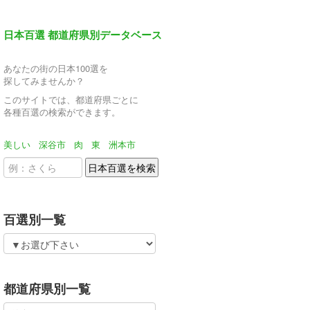
日本百選 都道府県別データベース
あなたの街の日本100選を
探してみませんか？
このサイトでは、都道府県ごとに
各種百選の検索ができます。
美しい
深谷市
肉
東
洲本市
百選別一覧
都道府県別一覧