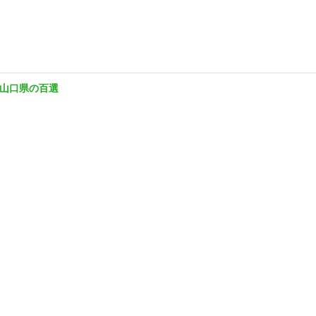
山口県の百選