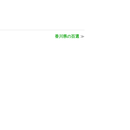
香川県の百選
≫