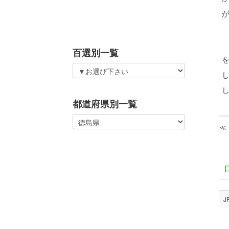
百選別一覧
都道府県別一覧
≪