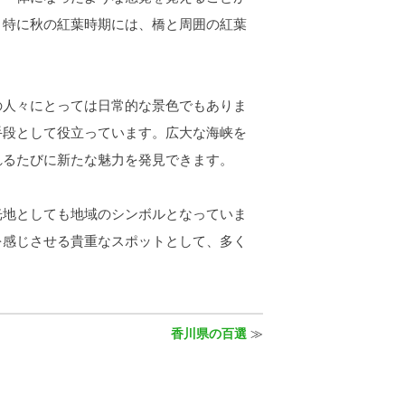
。特に秋の紅葉時期には、橋と周囲の紅葉
人々にとっては日常的な景色でもありま
手段として役立っています。広大な海峡を
れるたびに新たな魅力を発見できます。
地としても地域のシンボルとなっていま
を感じさせる貴重なスポットとして、多く
香川県の百選
≫