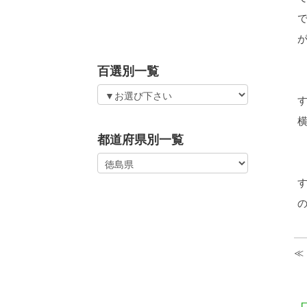
百選別一覧
都道府県別一覧
≪