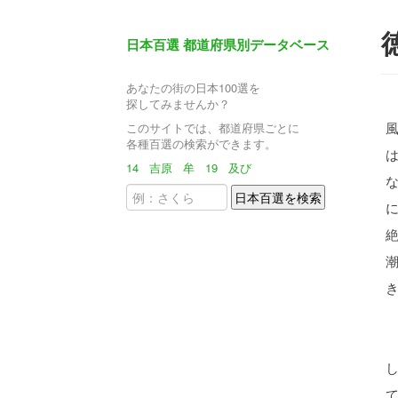
日本百選 都道府県別データベース
あなたの街の日本100選を
探してみませんか？
このサイトでは、都道府県ごとに
各種百選の検索ができます。
14
吉原
牟
19
及び