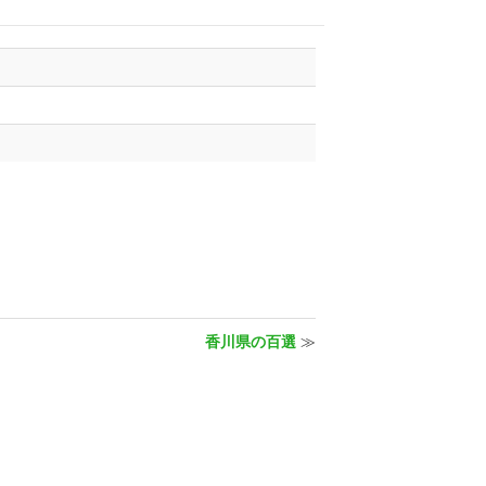
香川県の百選
≫