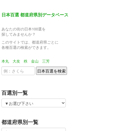
日本百選 都道府県別データベース
あなたの街の日本100選を
探してみませんか？
このサイトでは、都道府県ごとに
各種百選の検索ができます。
本丸
大友
秩
金山
三芳
百選別一覧
都道府県別一覧