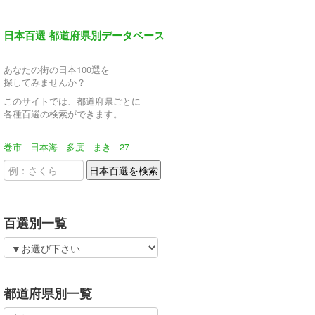
日本百選 都道府県別データベース
あなたの街の日本100選を
探してみませんか？
このサイトでは、都道府県ごとに
各種百選の検索ができます。
巻市
日本海
多度
まき
27
百選別一覧
都道府県別一覧