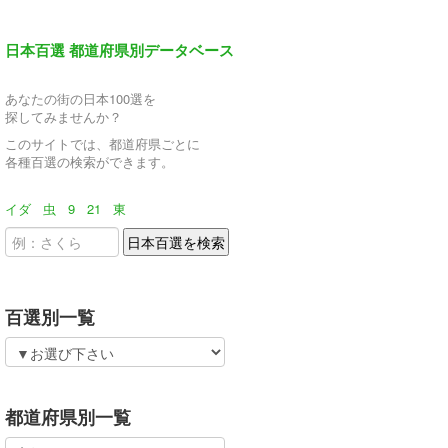
日本百選 都道府県別データベース
あなたの街の日本100選を
探してみませんか？
このサイトでは、都道府県ごとに
各種百選の検索ができます。
イダ
虫
9
21
東
百選別一覧
都道府県別一覧