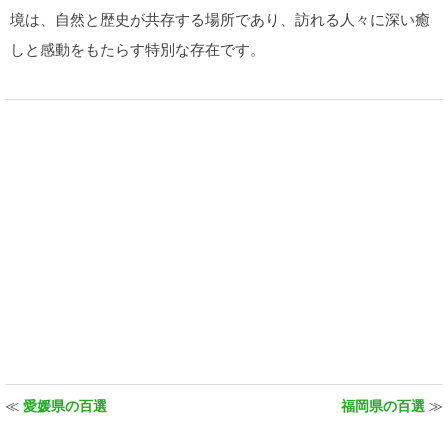
境は、自然と歴史が共存する場所であり、訪れる人々に深い癒
しと感動をもたらす特別な存在です。
≪
愛媛県の百選
福岡県の百選
≫