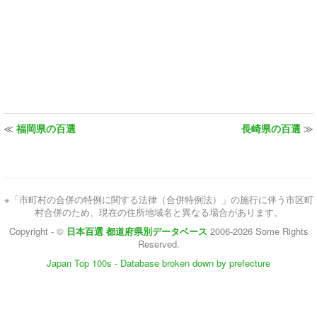
≪
福岡県の百選
長崎県の百選
≫
※「市町村の合併の特例に関する法律（合併特例法）」の施行に伴う市区町
村合併のため、現在の住所地域名と異なる場合があります。
Copyright - ©
日本百選 都道府県別データベース
2006-2026 Some Rights
Reserved.
Japan Top 100s - Database broken down by prefecture