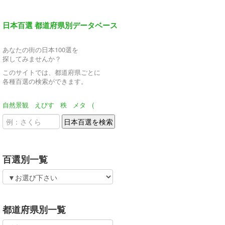
日本百選 都道府県別データベース
あなたの街の日本100選を
探してみませんか？
このサイトでは、都道府県ごとに
各種百選の検索ができます。
自然景観
えびす
秩
メタ
(
百選別一覧
都道府県別一覧