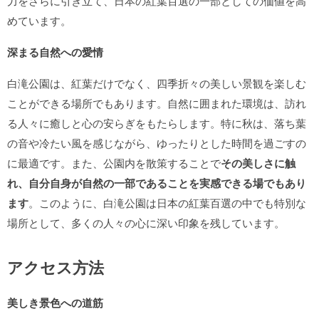
力をさらに引き立て、日本の紅葉百選の一部としての価値を高
めています。
深まる自然への愛情
白滝公園は、紅葉だけでなく、四季折々の美しい景観を楽しむ
ことができる場所でもあります。自然に囲まれた環境は、訪れ
る人々に癒しと心の安らぎをもたらします。特に秋は、落ち葉
の音や冷たい風を感じながら、ゆったりとした時間を過ごすの
に最適です。また、公園内を散策することで
その美しさに触
れ、自分自身が自然の一部であることを実感できる場でもあり
ます
。このように、白滝公園は日本の紅葉百選の中でも特別な
場所として、多くの人々の心に深い印象を残しています。
アクセス方法
美しき景色への道筋