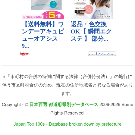
※「市町村の合併の特例に関する法律（合併特例法）」の施行に
伴う市区町村合併のため、現在の住所地域名と異なる場合があり
ます。
Copyright - ©
日本百選 都道府県別データベース
2006-2026 Some
Rights Reserved.
Japan Top 100s - Database broken down by prefecture