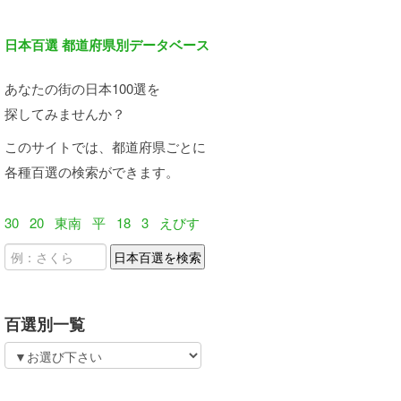
日本百選 都道府県別データベース
あなたの街の日本100選を
探してみませんか？
このサイトでは、都道府県ごとに
各種百選の検索ができます。
30
20
東南
平
18
3
えびす
百選別一覧