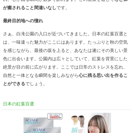
が癒されること間違いなし
です。
最終目的地への憧れ
さぁ、白滝公園の入口が近づいてきました。日本の紅葉百選と
は、一味違った魅力がここにはあります。たっぷりと秋の空気
を感じながら、最後の坂を上ると、あなたは遂にその美しい景
色に出会います。公園内は広々としていて、紅葉を背景にした
絶景が目の前に広がります。ここでは日常のストレスを忘れ、
自然と一体となる瞬間を楽しみながら
心に残る思い出を作るこ
とができる
でしょう。
日本の紅葉百選