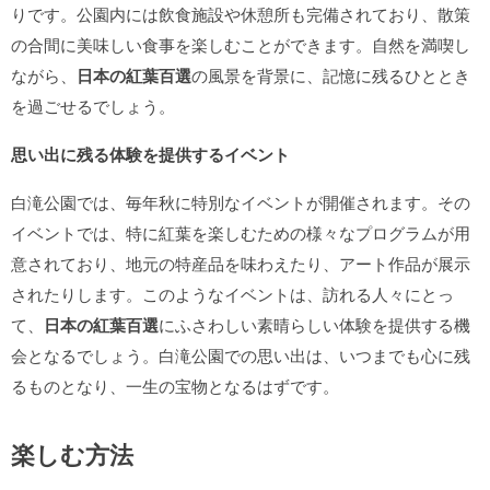
りです。公園内には飲食施設や休憩所も完備されており、散策
の合間に美味しい食事を楽しむことができます。自然を満喫し
ながら、
日本の紅葉百選
の風景を背景に、記憶に残るひととき
を過ごせるでしょう。
思い出に残る体験を提供するイベント
白滝公園では、毎年秋に特別なイベントが開催されます。その
イベントでは、特に紅葉を楽しむための様々なプログラムが用
意されており、地元の特産品を味わえたり、アート作品が展示
されたりします。このようなイベントは、訪れる人々にとっ
て、
日本の紅葉百選
にふさわしい素晴らしい体験を提供する機
会となるでしょう。白滝公園での思い出は、いつまでも心に残
るものとなり、一生の宝物となるはずです。
楽しむ方法