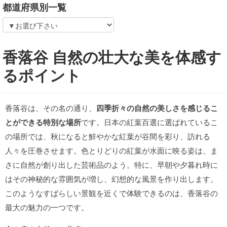
都道府県別一覧
香落谷 自然の壮大な美を体感す
るポイント
香落谷は、その名の通り、
四季折々の自然の美しさを感じるこ
とができる特別な場所
です。日本の紅葉百選に選ばれているこ
の場所では、秋になると鮮やかな紅葉が谷間を彩り、訪れる
人々を圧巻させます。色とりどりの紅葉が水面に映る姿は、ま
さに自然が創り出した芸術品のよう。特に、早朝や夕暮れ時に
はその神秘的な雰囲気が増し、幻想的な風景を作り出します。
このようなすばらしい景観を近くで体験できるのは、香落谷の
最大の魅力の一つです。