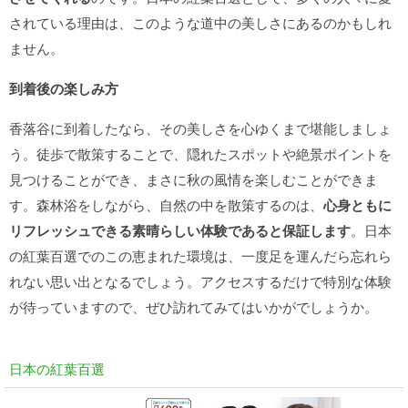
されている理由は、このような道中の美しさにあるのかもしれ
ません。
到着後の楽しみ方
香落谷に到着したなら、その美しさを心ゆくまで堪能しましょ
う。徒歩で散策することで、隠れたスポットや絶景ポイントを
見つけることができ、まさに秋の風情を楽しむことができま
す。森林浴をしながら、自然の中を散策するのは、
心身ともに
リフレッシュできる素晴らしい体験であると保証します
。日本
の紅葉百選でのこの恵まれた環境は、一度足を運んだら忘れら
れない思い出となるでしょう。アクセスするだけで特別な体験
が待っていますので、ぜひ訪れてみてはいかがでしょうか。
日本の紅葉百選