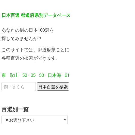
日本百選 都道府県別データベース
あなたの街の日本100選を
探してみませんか？
このサイトでは、都道府県ごとに
各種百選の検索ができます。
東
取山
50
35
30
日本海
21
百選別一覧