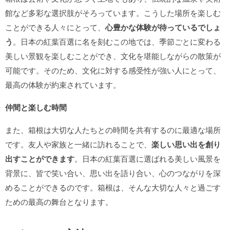
館など多彩な選択肢がそろっています。こうした場所を楽しむ
ことができる人々にとって、
心豊かな体験が待っているでしょ
う
。日本の紅葉百選に名を刻むこの地では、季節ごとに変わる
美しい景観を楽しむことができ、文化を堪能しながらの散策が
可能です。そのため、文化に対する感受性が強い人にとって、
最高の体験が約束されています。
仲間と楽しむ時間
また、箱根は大切な人たちとの時間を共有するのに最適な場所
です。友人や家族と一緒に訪れることで、
楽しい思い出を創り
出すことができます
。日本の紅葉百選に選ばれる美しい風景を
背景に、皆で笑い合い、思い出を語り合い、心のつながりを深
めることができるのです。箱根は、そんな大切な人々と過ごす
ための最高の舞台となります。