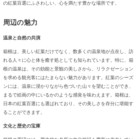
の紅葉百選にふさわしい、心を満たす豊かな場所です。
周辺の魅力
温泉と自然の共演
箱根は、美しい紅葉だけでなく、数多くの温泉地が点在し、訪
れる人々に心と体を癒す処としても知られています。特に、箱
根の温泉は、その効能と景観の美しさから、リラクゼーション
を求める観光客にはたまらない魅力があります。紅葉のシーズ
ンには、温泉に浸かりながら色づいた山々を望むことができ、
まるで絵画の中にいるかのような感覚を味わえます。箱根は、
日本の紅葉百選にも選ばれており、その美しさを存分に堪能す
ることができます。
文化と歴史の宝庫