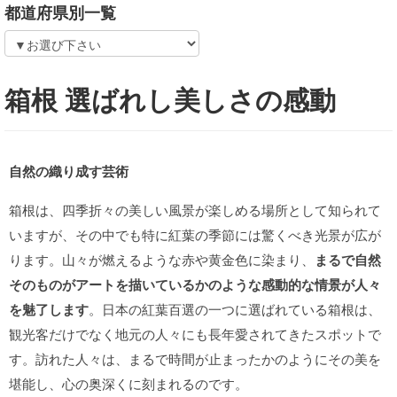
都道府県別一覧
箱根 選ばれし美しさの感動
自然の織り成す芸術
箱根は、四季折々の美しい風景が楽しめる場所として知られて
いますが、その中でも特に紅葉の季節には驚くべき光景が広が
ります。山々が燃えるような赤や黄金色に染まり、
まるで自然
そのものがアートを描いているかのような感動的な情景が人々
を魅了します
。日本の紅葉百選の一つに選ばれている箱根は、
観光客だけでなく地元の人々にも長年愛されてきたスポットで
す。訪れた人々は、まるで時間が止まったかのようにその美を
堪能し、心の奥深くに刻まれるのです。