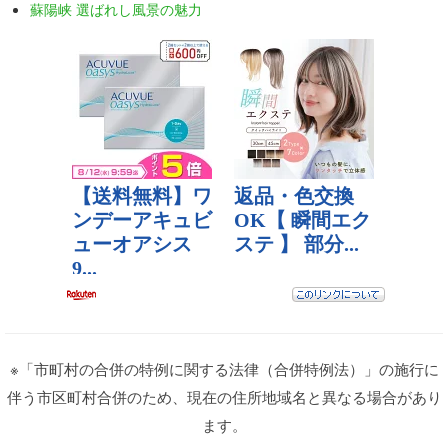
蘇陽峡 選ばれし風景の魅力
※「市町村の合併の特例に関する法律（合併特例法）」の施行に
伴う市区町村合併のため、現在の住所地域名と異なる場合があり
ます。