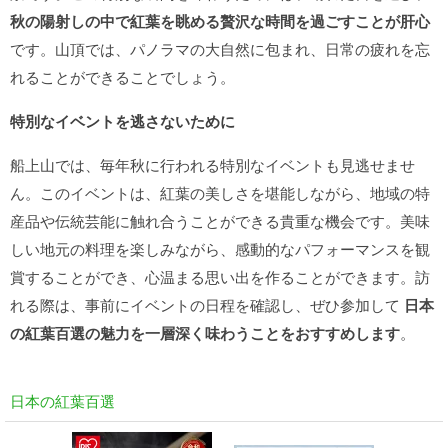
秋の陽射しの中で紅葉を眺める贅沢な時間を過ごすことが肝心
です。山頂では、パノラマの大自然に包まれ、日常の疲れを忘
れることができることでしょう。
特別なイベントを逃さないために
船上山では、毎年秋に行われる特別なイベントも見逃せませ
ん。このイベントは、紅葉の美しさを堪能しながら、地域の特
産品や伝統芸能に触れ合うことができる貴重な機会です。美味
しい地元の料理を楽しみながら、感動的なパフォーマンスを観
賞することができ、心温まる思い出を作ることができます。訪
れる際は、事前にイベントの日程を確認し、ぜひ参加して
日本
の紅葉百選の魅力を一層深く味わうことをおすすめします
。
日本の紅葉百選