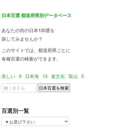
日本百選 都道府県別データベース
あなたの街の日本100選を
探してみませんか？
このサイトでは、都道府県ごとに
各種百選の検索ができます。
美しい
9
日本海
13
食文化
取山
5
百選別一覧