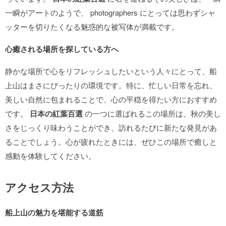
一瞬がアートのようで、 photographers にとっては思わずシャ
ッターを切りたくなる魅惑的な被写体が満載です。
心癒される場所を探している方へ
静かな場所で心をリフレッシュしたいという人々にとって、船
上山はまさにぴったりの環境です。特に、忙しい日常を忘れ、
美しい自然に包まれることで、心の平穏を得たい方におすすめ
です。
日本の紅葉百選
の一つに選ばれるこの場所は、秋の美し
さをじっくり味わうことができ、訪れるたびに新たな発見があ
ることでしょう。心が疲れたときには、ぜひこの場所で癒しと
感動を体験してください。
アクセス方法
船上山の魅力を堪能する道筋