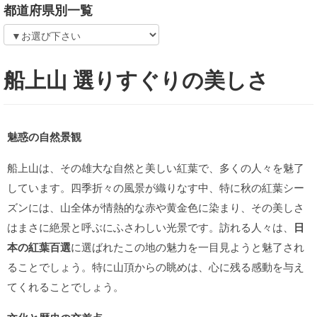
都道府県別一覧
船上山 選りすぐりの美しさ
魅惑の自然景観
船上山は、その雄大な自然と美しい紅葉で、多くの人々を魅了
しています。四季折々の風景が織りなす中、特に秋の紅葉シー
ズンには、山全体が情熱的な赤や黄金色に染まり、その美しさ
はまさに絶景と呼ぶにふさわしい光景です。訪れる人々は、
日
本の紅葉百選
に選ばれたこの地の魅力を一目見ようと魅了され
ることでしょう。特に山頂からの眺めは、心に残る感動を与え
てくれることでしょう。