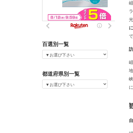
百選別一覧
都道府県別一覧