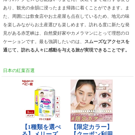
あり、観光の余韻に浸ったまま帰路に着くことができます。ま
た、周囲には飲食店やお土産屋も点在しているため、地元の味
を楽しみながらお土産選びも楽しめます。訪れる度に新たな発
見がある赤芝峡は、自然愛好家やカメラマンにとって理想のロ
ケーションです。最も強調したいのは、
スムーズなアクセスを
通じて、訪れる人々に感動を与える旅が実現できることです。
日本の紅葉百選