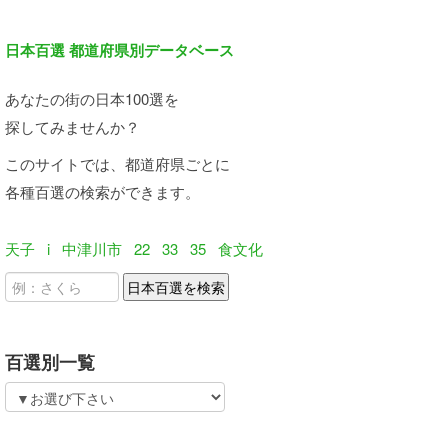
日本百選 都道府県別データベース
あなたの街の日本100選を
探してみませんか？
このサイトでは、都道府県ごとに
各種百選の検索ができます。
天子
i
中津川市
22
33
35
食文化
百選別一覧