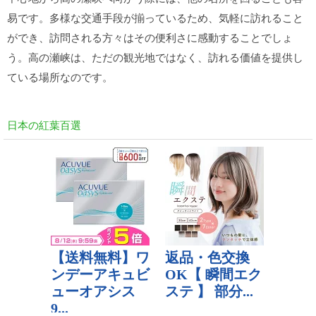
易です。多様な交通手段が揃っているため、気軽に訪れること
ができ、訪問される方々はその便利さに感動することでしょ
う。高の瀬峡は、ただの観光地ではなく、訪れる価値を提供し
ている場所なのです。
日本の紅葉百選