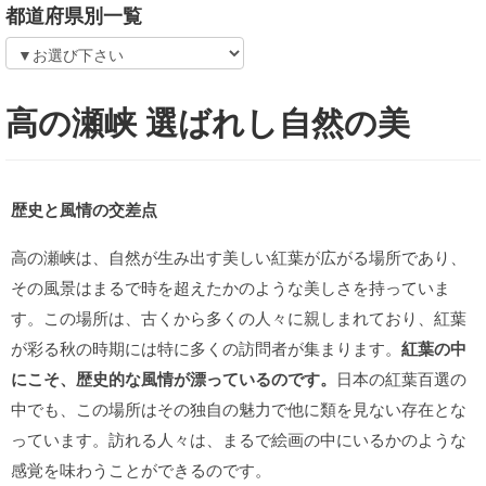
都道府県別一覧
高の瀬峡 選ばれし自然の美
歴史と風情の交差点
高の瀬峡は、自然が生み出す美しい紅葉が広がる場所であり、
その風景はまるで時を超えたかのような美しさを持っていま
す。この場所は、古くから多くの人々に親しまれており、紅葉
が彩る秋の時期には特に多くの訪問者が集まります。
紅葉の中
にこそ、歴史的な風情が漂っているのです。
日本の紅葉百選の
中でも、この場所はその独自の魅力で他に類を見ない存在とな
っています。訪れる人々は、まるで絵画の中にいるかのような
感覚を味わうことができるのです。