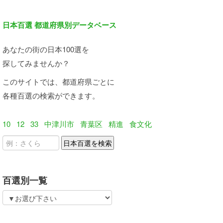
日本百選 都道府県別データベース
あなたの街の日本100選を
探してみませんか？
このサイトでは、都道府県ごとに
各種百選の検索ができます。
10
12
33
中津川市
青葉区
精進
食文化
百選別一覧