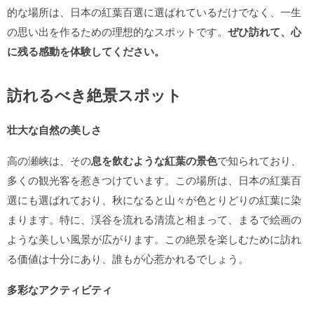
的な場所は、日本の紅葉百選に選ばれているだけでなく、一生
の思い出を作るための理想的なスポットです。
ぜひ訪れて、心
に残る感動を体験してください。
訪れるべき絶景スポット
壮大な自然の美しさ
高の瀬峡は、その
息を飲むような紅葉の景色
で知られており、
多くの観光客を惹きつけています。この場所は、日本の紅葉百
選にも選ばれており、秋になると山々が色とりどりの紅葉に染
まります。特に、渓谷を流れる清流と相まって、まるで絵画の
ような美しい風景が広がります。この絶景を楽しむために訪れ
る価値は十分にあり、誰もが心惹かれるでしょう。
多彩なアクティビティ