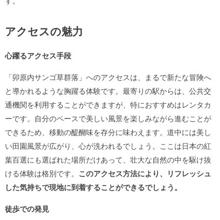
す。
アクセスの魅力
心躍るアクセス手段
「卯原内サンゴ草群落」へのアクセスは、まるで新たな冒険へ
と導かれるような胸躍る体験です。最寄りの駅からは、公共交
通機関を利用することができますが、特におすすめはレンタカ
ーです。自分のペースで美しい風景を楽しみながら進むことが
できるため、移動の醍醐味を存分に味わえます。道中には美し
い田園風景が広がり、心が洗われるでしょう。ここは日本の紅
葉百選にも選ばれた場所だけあって、壮大な自然の中を駆け抜
ける体験は格別です。
このアクセス方法により、リフレッシュ
した気持ちで現地に到着することができるでしょう。
徒歩での発見