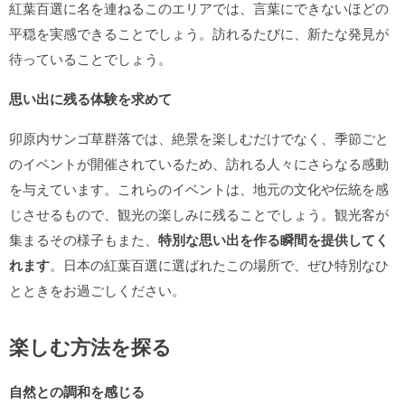
紅葉百選に名を連ねるこのエリアでは、言葉にできないほどの
平穏を実感できることでしょう。訪れるたびに、新たな発見が
待っていることでしょう。
思い出に残る体験を求めて
卯原内サンゴ草群落では、絶景を楽しむだけでなく、季節ごと
のイベントが開催されているため、訪れる人々にさらなる感動
を与えています。これらのイベントは、地元の文化や伝統を感
じさせるもので、観光の楽しみに残ることでしょう。観光客が
集まるその様子もまた、
特別な思い出を作る瞬間を提供してく
れます
。日本の紅葉百選に選ばれたこの場所で、ぜひ特別なひ
とときをお過ごしください。
楽しむ方法を探る
自然との調和を感じる