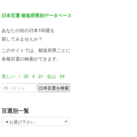
日本百選 都道府県別データベース
あなたの街の日本100選を
探してみませんか？
このサイトでは、都道府県ごとに
各種百選の検索ができます。
美しい
i
22
4
21
金山
24
百選別一覧