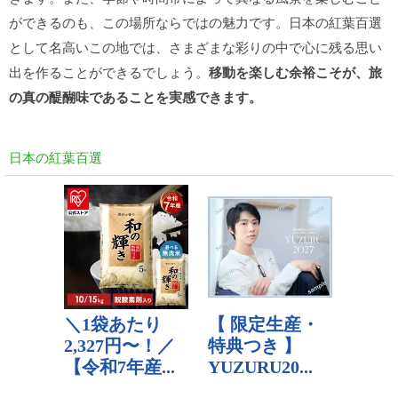
ができるのも、この場所ならではの魅力です。日本の紅葉百選
として名高いこの地では、さまざまな彩りの中で心に残る思い
出を作ることができるでしょう。
移動を楽しむ余裕こそが、旅
の真の醍醐味であることを実感できます。
日本の紅葉百選