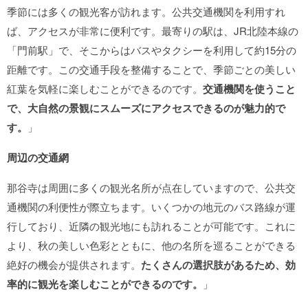
季節には多くの観光客が訪れます。公共交通機関を利用すれ
ば、アクセスが非常に便利です。最寄りの駅は、JR北陸本線の
「門前駅」で、そこからはバスやタクシーを利用して約15分の
距離です。この交通手段を整備することで、季節ごとの美しい
紅葉を気軽に楽しむことができるのです。
交通機関を使うこと
で、大自然の景観にスムーズにアクセスできるのが魅力的で
す。
」
周辺の交通網
那谷寺は周囲に多くの観光名所が点在していますので、公共交
通機関の利便性が際立ちます。いくつかの地元のバス路線が運
行しており、近隣の観光地にも訪れることが可能です。これに
より、秋の美しい色彩とともに、他の名所を巡ることができる
絶好の機会が提供されます。
たくさんの選択肢があるため、効
率的に観光を楽しむことができるのです。
」