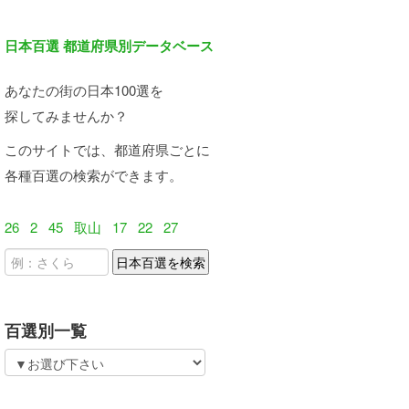
日本百選 都道府県別データベース
あなたの街の日本100選を
探してみませんか？
このサイトでは、都道府県ごとに
各種百選の検索ができます。
26
2
45
取山
17
22
27
百選別一覧