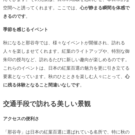
空間へと誘ってくれます。ここでは、
心が静まる瞬間を体感で
きるのです
。
季節を感じるイベント
秋になると那谷寺では、様々なイベントが開催され、訪れる
人々を楽しませてくれます。紅葉のライトアップや、特別な御
朱印の授与など、訪れるたびに新しい趣向が楽しめるのです。
これらのイベントは、日本の紅葉百選の魅力を更に引き立てる
要素となっています。秋のひとときを楽しむ人々にとって、
心
に残る体験となること間違いなしです
。
交通手段で訪れる美しい景観
アクセスの便利さ
「那谷寺」は日本の紅葉百選に選ばれている名所で、特に秋の