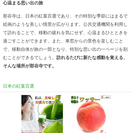
心温まる思い出の旅
那谷寺は、日本の紅葉百選であり、その特別な季節にはまるで
絵画のような美しい情景が広がります。公共交通機関を利用し
て訪れることで、移動の疲れを気にせず、心温まるひとときを
過ごすことができます。また、車窓からの景色を楽しむこと
で、移動自体が旅の一部となり、特別な思い出の一ページを刻
むことができるでしょう。
訪れるたびに新たな感動を覚える、
そんな場所が那谷寺です。
日本の紅葉百選