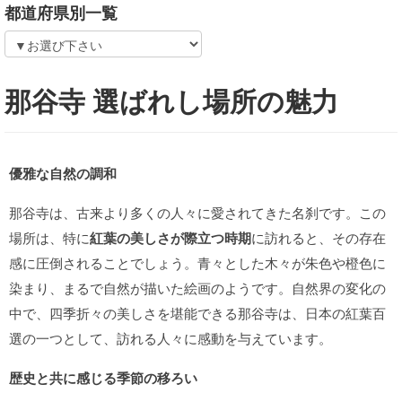
都道府県別一覧
那谷寺 選ばれし場所の魅力
優雅な自然の調和
那谷寺は、古来より多くの人々に愛されてきた名刹です。この
場所は、特に
紅葉の美しさが際立つ時期
に訪れると、その存在
感に圧倒されることでしょう。青々とした木々が朱色や橙色に
染まり、まるで自然が描いた絵画のようです。自然界の変化の
中で、四季折々の美しさを堪能できる那谷寺は、日本の紅葉百
選の一つとして、訪れる人々に感動を与えています。
歴史と共に感じる季節の移ろい