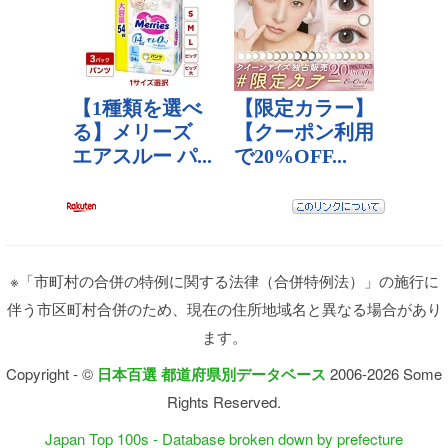
※「市町村の合併の特例に関する法律（合併特例法）」の施行に
伴う市区町村合併のため、現在の住所地域名と異なる場合があり
ます。
Copyright - ©
日本百選 都道府県別データベース
2006-2026 Some
Rights Reserved.
Japan Top 100s - Database broken down by prefecture