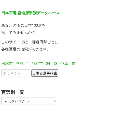
日本百選 都道府県別データベース
あなたの街の日本100選を
探してみませんか？
このサイトでは、都道府県ごとに
各種百選の検索ができます。
洲本市
開成
4
熊本市
24
13
中津川市
百選別一覧