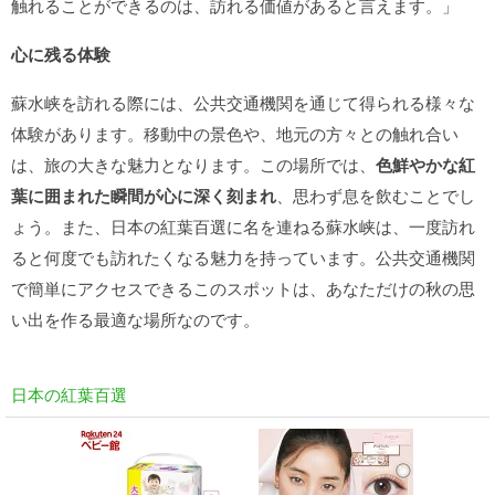
触れることができるのは、訪れる価値があると言えます。」
心に残る体験
蘇水峡を訪れる際には、公共交通機関を通じて得られる様々な
体験があります。移動中の景色や、地元の方々との触れ合い
は、旅の大きな魅力となります。この場所では、
色鮮やかな紅
葉に囲まれた瞬間が心に深く刻まれ
、思わず息を飲むことでし
ょう。また、日本の紅葉百選に名を連ねる蘇水峡は、一度訪れ
ると何度でも訪れたくなる魅力を持っています。公共交通機関
で簡単にアクセスできるこのスポットは、あなただけの秋の思
い出を作る最適な場所なのです。
日本の紅葉百選