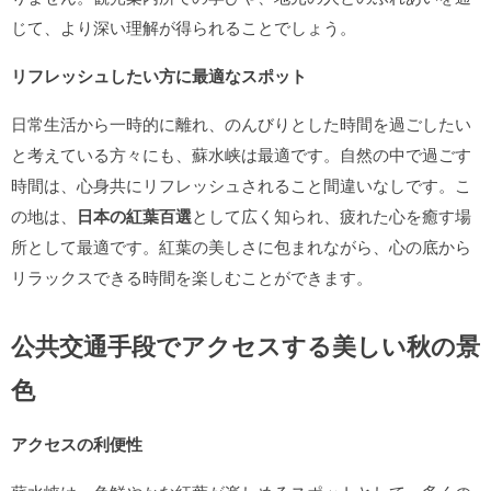
じて、より深い理解が得られることでしょう。
リフレッシュしたい方に最適なスポット
日常生活から一時的に離れ、のんびりとした時間を過ごしたい
と考えている方々にも、蘇水峡は最適です。自然の中で過ごす
時間は、心身共にリフレッシュされること間違いなしです。こ
の地は、
日本の紅葉百選
として広く知られ、疲れた心を癒す場
所として最適です。紅葉の美しさに包まれながら、心の底から
リラックスできる時間を楽しむことができます。
公共交通手段でアクセスする美しい秋の景
色
アクセスの利便性