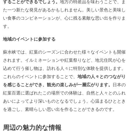
することができるでしょう。
地方の特産品を味わうことで、ま
た一つ新たな発見があるかもしれません。美しい景色と美味し
い食事のコンビネーションが、心に残る素敵な思い出を作りま
す。
地域のイベントに参加する
蘇水峡では、紅葉のシーズンに合わせた様々なイベントも開催
されます。イルミネーションや紅葉祭りなど、地元住民が心を
込めて行う催し物は、訪れる人々に特別な体験を提供します。
これらのイベントに参加することで、
地域の人々とのつながり
を感じることができ、観光の楽しみが一層広がります。
日本の
紅葉百選に選ばれたこの場所での体験は、自然と人々とのふれ
あいによってより深いものとなるでしょう。心温まるひととき
を過ごし、素晴らしい思い出を作ることができるのです。
周辺の魅力的な情報