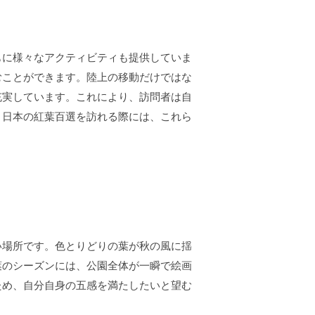
もに様々なアクティビティも提供していま
むことができます。陸上の移動だけではな
充実しています。これにより、訪問者は自
。日本の紅葉百選を訪れる際には、これら
い場所です。色とりどりの葉が秋の風に揺
葉のシーズンには、公園全体が一瞬で絵画
ため、自分自身の五感を満たしたいと望む