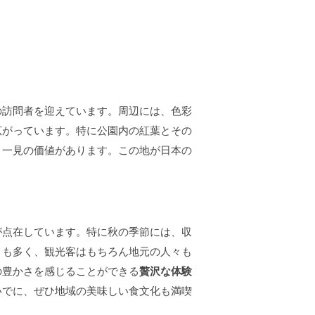
の訪問者を迎えています。周辺には、色彩
広がっています。特に公園内の紅葉とその
、一見の価値があります。この地が日本の
が点在しています。特に秋の季節には、収
とも多く、観光客はもちろん地元の人々も
の豊かさを感じることができる
贅沢な体験
いでに、ぜひ地域の美味しい食文化も満喫