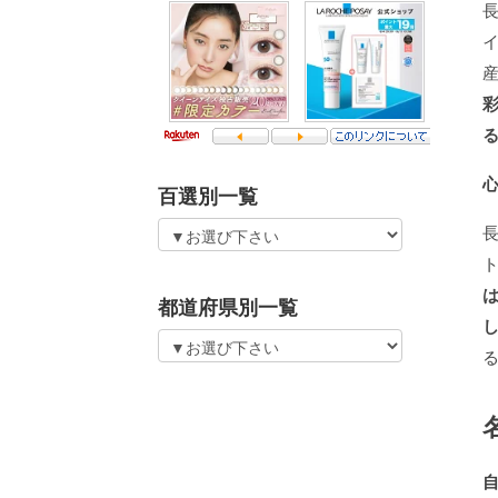
百選別一覧
都道府県別一覧