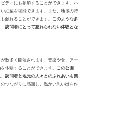
ィビティにも参加することができます。ハ
しい紅葉を堪能できます。また、地域の特
にも触れることができます。
このような多
り、訪問者にとって忘れられない体験とな
トが数多く開催されます。音楽や食、アー
動を体験することができます。
この公園
れ、訪問者と地元の人々とのふれあいも楽
とのつながりに感謝し、温かい思い出を作