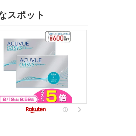
載なスポット