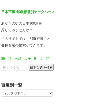
日本百選 都道府県別データベース
あなたの街の日本100選を
探してみませんか？
このサイトでは、都道府県ごとに
各種百選の検索ができます。
35
11
水路
天子
9
45
17
百選別一覧