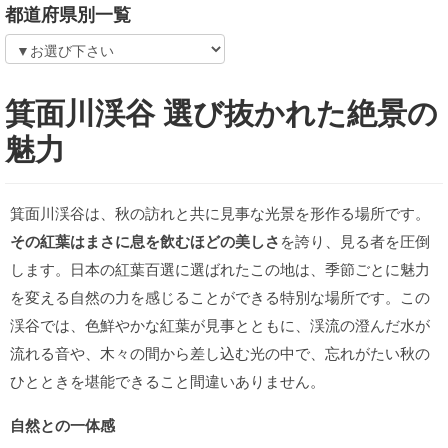
都道府県別一覧
箕面川渓谷 選び抜かれた絶景の
魅力
箕面川渓谷は、秋の訪れと共に見事な光景を形作る場所です。
その紅葉はまさに息を飲むほどの美しさ
を誇り、見る者を圧倒
します。日本の紅葉百選に選ばれたこの地は、季節ごとに魅力
を変える自然の力を感じることができる特別な場所です。この
渓谷では、色鮮やかな紅葉が見事とともに、渓流の澄んだ水が
流れる音や、木々の間から差し込む光の中で、忘れがたい秋の
ひとときを堪能できること間違いありません。
自然との一体感