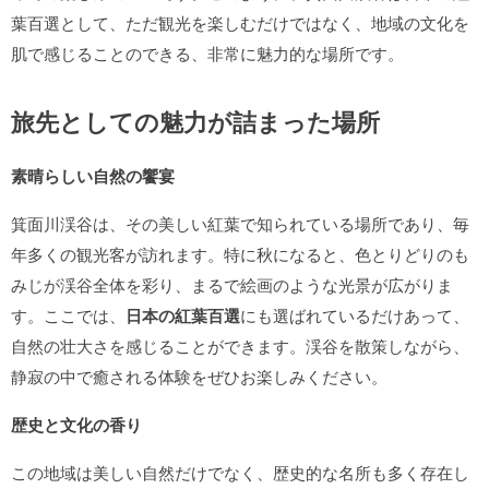
葉百選として、ただ観光を楽しむだけではなく、地域の文化を
肌で感じることのできる、非常に魅力的な場所です。
旅先としての魅力が詰まった場所
素晴らしい自然の饗宴
箕面川渓谷は、その美しい紅葉で知られている場所であり、毎
年多くの観光客が訪れます。特に秋になると、色とりどりのも
みじが渓谷全体を彩り、まるで絵画のような光景が広がりま
す。ここでは、
日本の紅葉百選
にも選ばれているだけあって、
自然の壮大さを感じることができます。渓谷を散策しながら、
静寂の中で癒される体験をぜひお楽しみください。
歴史と文化の香り
この地域は美しい自然だけでなく、歴史的な名所も多く存在し