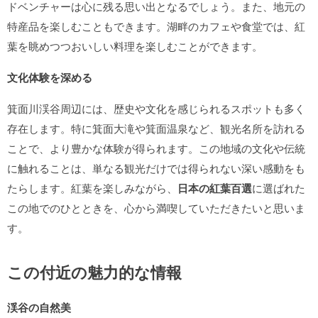
ドベンチャーは心に残る思い出となるでしょう。また、地元の
特産品を楽しむこともできます。湖畔のカフェや食堂では、紅
葉を眺めつつおいしい料理を楽しむことができます。
文化体験を深める
箕面川渓谷周辺には、歴史や文化を感じられるスポットも多く
存在します。特に箕面大滝や箕面温泉など、観光名所を訪れる
ことで、より豊かな体験が得られます。この地域の文化や伝統
に触れることは、単なる観光だけでは得られない深い感動をも
たらします。紅葉を楽しみながら、
日本の紅葉百選
に選ばれた
この地でのひとときを、心から満喫していただきたいと思いま
す。
この付近の魅力的な情報
渓谷の自然美