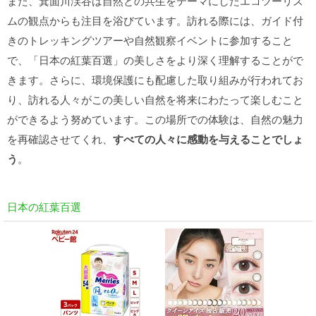
また、箕面川渓谷は自然との共生をテーマにしたエコツーリズ
ムの観点からも注目を浴びています。訪れる際には、ガイド付
きのトレッキングツアーや自然観察イベントに参加すること
で、「日本の紅葉百選」の美しさをより深く理解することがで
きます。さらに、環境保護にも配慮した取り組みが行われてお
り、訪れる人々がこの美しい自然を将来にわたって楽しむこと
ができるよう努めています。この場所での体験は、自然の魅力
を再確認させてくれ、
すべての人々に感動を与えることでしょ
う
。
日本の紅葉百選