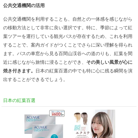
公共交通機関の活用
公共交通機関を利用することも、自然との一体感を感じながら
の移動方法として非常に良い選択です。特に、季節によって紅
葉ツアーを運行している観光バスが存在するため、これを利用
することで、案内ガイドがつくことでさらに深い理解を得られ
ます。バスの車窓から見る百間山渓谷への道のりも、紅葉を間
近に感じながら旅情に浸ることができ、
その美しい風景が心に
焼き付きます。
日本の紅葉百選の中でも特に心に残る瞬間を演
出することができるでしょう。
日本の紅葉百選