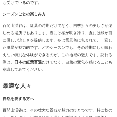
ち受けているのです。
シーズンごとの楽しみ方
百間山渓谷は、紅葉の時期だけでなく、四季折々の美しさが楽
しめる場所でもあります。春には桜が咲き誇り、夏には緑が目
に優しい涼しさを提供します。冬は雪景色に包まれて、一変し
た風景が魅力的です。どのシーズンでも、その時期にしか味わ
えない特別な体験ができるのが、この地域の魅力です。訪れる
際は、
日本の紅葉百選
だけでなく、自然の変化を感じることも
意識してみてください。
最適な人々
自然を愛する方へ
百間山渓谷は、その壮大な景観が魅力のひとつです。特に秋の