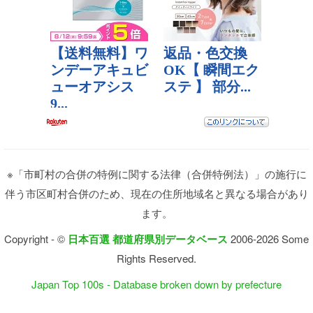
※「市町村の合併の特例に関する法律（合併特例法）」の施行に
伴う市区町村合併のため、現在の住所地域名と異なる場合があり
ます。
Copyright - ©
日本百選 都道府県別データベース
2006-2026 Some
Rights Reserved.
Japan Top 100s - Database broken down by prefecture