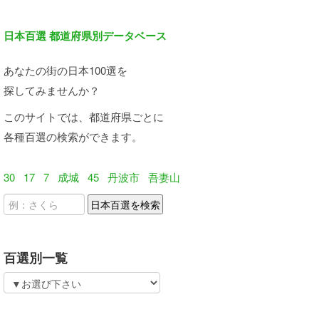
日本百選 都道府県別データベース
あなたの街の日本100選を
探してみませんか？
このサイトでは、都道府県ごとに
各種百選の検索ができます。
30
17
7
成城
45
丹波市
吾妻山
百選別一覧