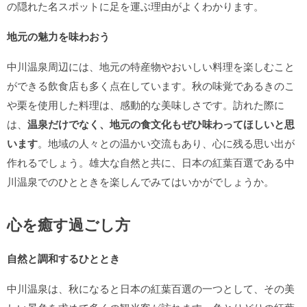
の隠れた名スポットに足を運ぶ理由がよくわかります。
地元の魅力を味わおう
中川温泉周辺には、地元の特産物やおいしい料理を楽しむこと
ができる飲食店も多く点在しています。秋の味覚であるきのこ
や栗を使用した料理は、感動的な美味しさです。訪れた際に
は、
温泉だけでなく、地元の食文化もぜひ味わってほしいと思
います
。地域の人々との温かい交流もあり、心に残る思い出が
作れるでしょう。雄大な自然と共に、日本の紅葉百選である中
川温泉でのひとときを楽しんでみてはいかがでしょうか。
心を癒す過ごし方
自然と調和するひととき
中川温泉は、秋になると日本の紅葉百選の一つとして、その美