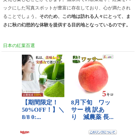
ックにした写真スポットが豊富に存在しており、心が満たされ
ることでしょう。
そのため、この地は訪れる人々にとって、ま
さに秋の幻想的な体験を提供する目的地となっているのです。
日本の紅葉百選