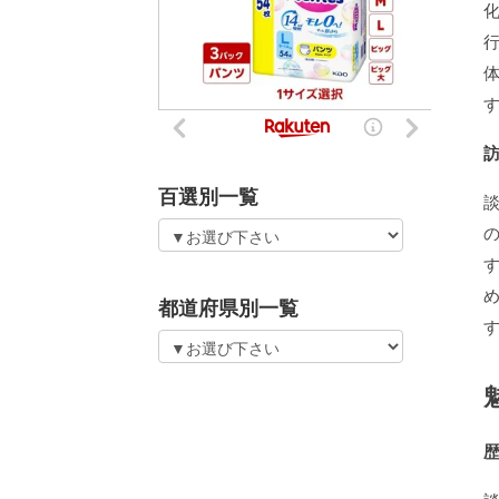
百選別一覧
都道府県別一覧