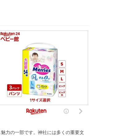
も魅力の一部です。神社には多くの重要文