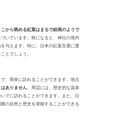
ここから眺める紅葉はまるで絵画のようで
息づいています。秋になると、神社の境内
動を与えます。特に、日本の紅葉百選に選
ることでしょう。
とで、簡単に訪れることができます。地元
とはありません
。周辺には、歴史的な温泉
ついでに訪れることができます。また、日
周囲の自然と歴史を堪能することができる