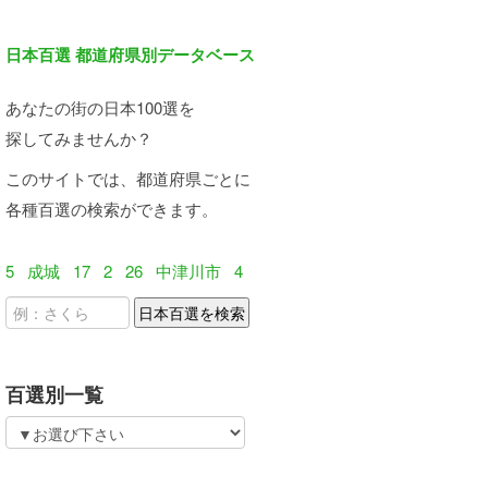
日本百選 都道府県別データベース
あなたの街の日本100選を
探してみませんか？
このサイトでは、都道府県ごとに
各種百選の検索ができます。
5
成城
17
2
26
中津川市
4
百選別一覧