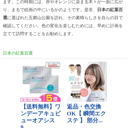
ます。この時期には、赤やオレンジに染まる木々が一面に広が
り、まるで絵画の中にいるかのようです。是非、
日本の紅葉百
選
に選ばれた五郷山公園を訪れ、その素晴らしさを自らの目で
確認してください。色の変化を楽しむためには、早めに計画を
立てて訪問することをお勧めします。
日本の紅葉百選