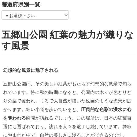
都道府県別一覧
五郷山公園 紅葉の魅力が織りな
す風景
幻想的な風景に魅了される
五郷山公園は、その美しい紅葉がもたらす幻想的な風景で知ら
れています。特に秋の時期になると、公園内の木々が色とりど
りの葉で覆われ、まるで大自然が描いた絵画のような光景が広
がります。細い小道を歩いていると、
圧倒的な色彩の洪水に心
を奪われる
瞬間が訪れるでしょう。この場所は、日本の紅葉百
選にも選ばれており、訪れる人々を魅了し続けています。静寂
に包まれた中で、自然の美しさに浸ることができるのです。